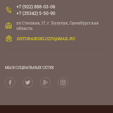
+7 (922) 888-03-06
+7 (35342) 5-50-90
ул.Степная, 17, г. Бузулук, Оренбургская
область
SHTORAIKSKLUZIV@MAIL.RU
МЫ В СОЦИАЛЬНЫХ СЕТЯХ