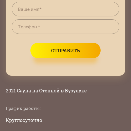
ОТПРАВИТЬ
2021 Сауна на Степной в Бузулуке
График работы:
Круглосуточно