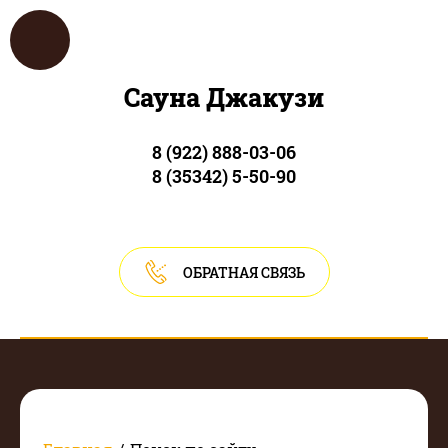
Сауна Джакузи
8 (922) 888-03-06
8 (35342) 5-50-90
ОБРАТНАЯ СВЯЗЬ