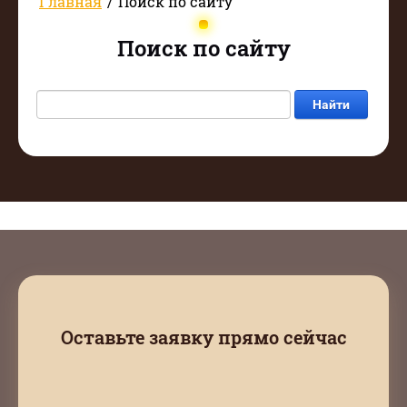
Главная
/
Поиск по сайту
Поиск по сайту
Найти
Оставьте заявку прямо сейчас